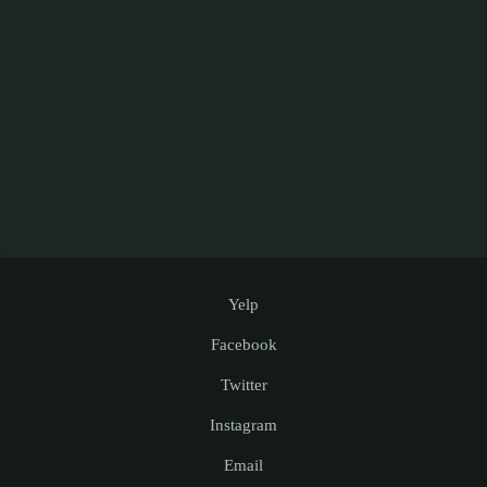
Yelp
Facebook
Twitter
Instagram
Email