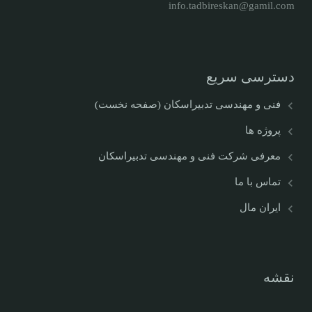
info.tadbireskan@gamil.com
دسترسی سریع
فنی و مهندسی تدبیراسکان (صفحه نخست)
پروژه ها
معرفی شرکت فنی و مهندسی تدبیراسکان
تماس با ما
ایران مال
نقشه