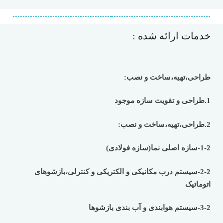
خدمات ارائه شده :
طراحی،تهیه،ساخت و نصب:
1.طراحی و تقویت سازه موجود
2.طراحی،تهیه،ساخت و نصب:
1-2-سازه اصلی نما(سازه فولادی)
2-2-سیستم درب مکانیکی و الکتریکی و کنترلی،بازشوهای
اتوماتیک
3-2-سیستم هوابندی و آب بندی بازشوها