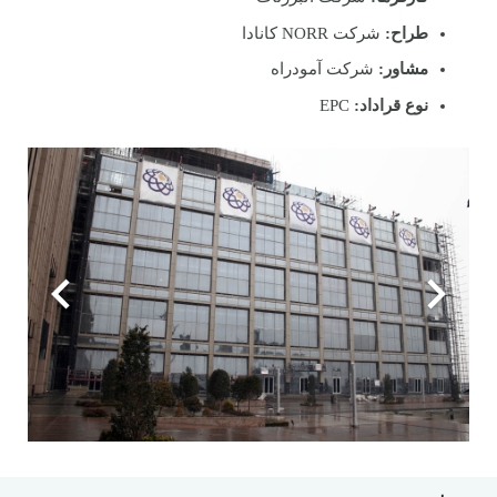
طراح:
شرکت NORR کانادا
مشاور:
شرکت آمودراه
نوع قراداد:
EPC