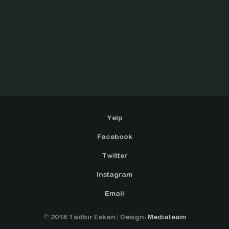
Yelp
Facebook
Twitter
Instagram
Email
© 2018 Tadbir Eskan | Design:
Mediateam