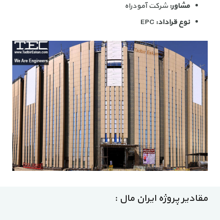
مشاور:
شرکت آمودراه
نوع قراداد:
EPC
مقادیر پروژه ایران مال :