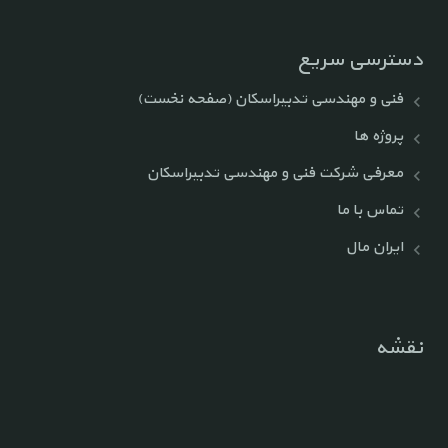
دسترسی سریع
فنی و مهندسی تدبیراسکان (صفحه نخست)
پروژه ها
معرفی شرکت فنی و مهندسی تدبیراسکان
تماس با ما
ایران مال
نقشه