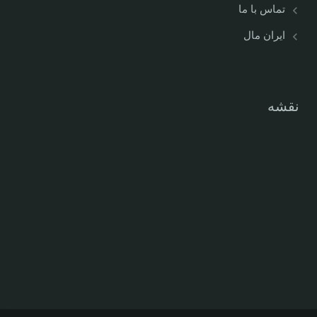
تماس با ما
ایران مال
نقشه