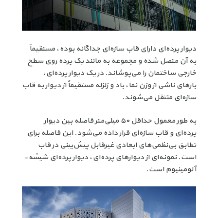
دیوار پرده‌ای دارای قاب سازه‌ای جداگانه بوده، مستقیماً
به آن متصل شده و مجموعه به مانند یک پرده روی سطح
خارجی ساختمان را می‌پوشاند. در یک دیوار پرده‌ای،
بارهای ناشی از وزن نما، باد و زلزله مستقیماً از دیوار به قاب
سازه‌ای منتقل می‌شوند.
به طور معمول حداقل ۵۰ میلی‌متر فاصله بین دیوار
پرده‌ای و قاب سازه‌ای قرار داده می‌شود. این فاصله برای
تطابق بی‌نظمی‌های ابعادی غیرقابل پیش‌بینی در قاب
است. نمونه‌ای از دیوارهای پرده‌ای، دیوار پرده‌ای شیشه-
آلومینیوم است.