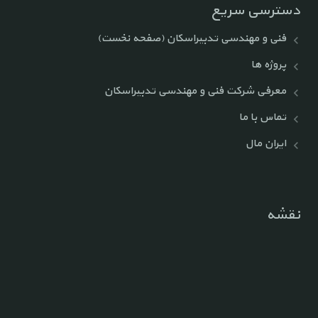
دسترسی سریع
فنی و مهندسی تدبیراسکان (صفحه نخست)
پروژه ها
معرفی شرکت فنی و مهندسی تدبیراسکان
تماس با ما
ایران مال
نقشه