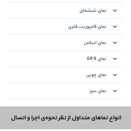
نمای شیشه‌ای
نمای کامپوزیت فلزی
نمای اتیکس
نمای EIFS
نمای چوبی
نمای سبز
انواع نماهای متداول از نظر نحوه‌ی اجرا و اتصال