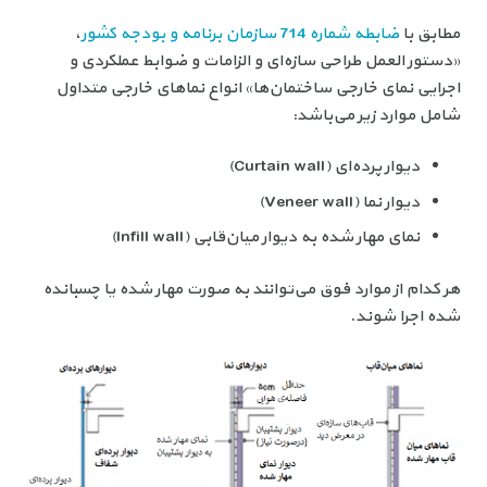
مطابق با
ضابطه شماره 714 سازمان برنامه و بودجه کشور
،
«دستور العمل طراحی سازه‌ای و الزامات و ضوابط عملکردی و
اجرایی نمای خارجی ساختمان‌ها» انواع نماهای خارجی متداول
شامل موارد زیر می‌باشد:
دیوار پرده‌ای (Curtain wall)
دیوار نما (Veneer wall)
نمای مهار شده به دیوار میان‌قابی (Infill wall)
هر کدام از موارد فوق می‌توانند به صورت مهار شده یا چسبانده
شده اجرا شوند.