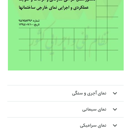
نمای آجری و سنگی
نمای سیمانی
نمای سرامیکی