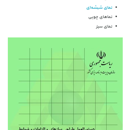
نمای شیشه‌ای
نماهای چوبی
نمای سبز