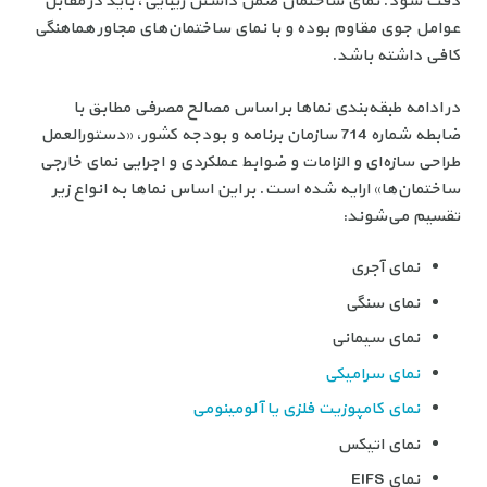
دقت شود. نمای ساختمان ضمن داشتن زیبایی، باید در مقابل
عوامل جوی مقاوم بوده و با نمای ساختمان‌های مجاور هماهنگی
کافی داشته باشد.
در ادامه طبقه‌بندی نماها بر اساس مصالح مصرفی مطابق با
ضابطه شماره 714 سازمان برنامه و بودجه کشور، «دستورالعمل
طراحی سازه‌ای و الزامات و ضوابط عملکردی و اجرایی نمای خارجی
ساختمان‌ها» ارایه شده است. بر این اساس نماها به انواع زیر
تقسیم می‌شوند:
نمای آجری
نمای سنگی
نمای سیمانی
نمای سرامیکی
نمای کامپوزیت فلزی یا آلومینومی
نمای اتیکس
نمای EIFS