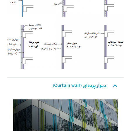
دیوار پرده‌ای (Curtain wall)