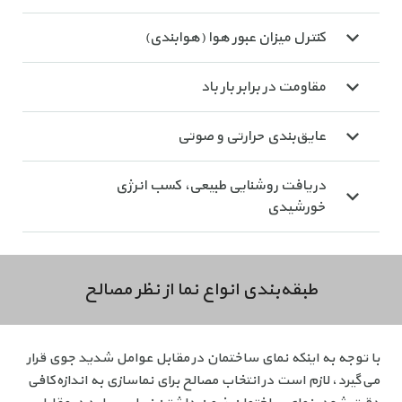
کنترل میزان عبور هوا (هوابندی)
مقاومت در برابر بار باد
عایق‌بندی حرارتی و صوتی
دریافت روشنایی طبیعی، کسب انرژی
خورشیدی
طبقه‌بندی انواع نما از نظر مصالح
با توجه به اینکه نمای ساختمان در مقابل عوامل شدید جوی قرار
می‌گیرد، لازم است در انتخاب مصالح برای نماسازی به اندازه‌کافی