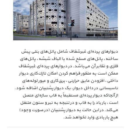
دیوارهای پرده‌ای غیرشفاف شامل پانل‌های بتنی پیش
ساخته، پانل‌های مسلح شده با الیاف شیشه، پانل‌های
فلزی و نظایر آن می‌باشد. در دیوارهای پرده‌ای غیرشفاف
ممکن است به منظور فراهم کردن امکان نازك‌کاری دیوار
داخلی، افزودن عایق حرارتی، برق‌کاری و عبور لوله‌های
تاسیساتی در داخل دیوار، یک دیوار پشتیبان اضافه شود.
از آنجاکه دیوار پرده‌ای مستقیماً به قاب سازه‌ای متصل
است، بار باد را به قاب و در نتیجه به تیر و ستون منتقل
می‌کند. در این حالت به دیوار پشتیبان (در صورت وجود)
هیچ بار بادی وارد نخواهد شد.