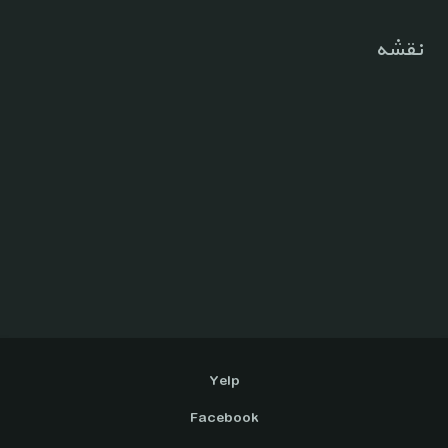
نقشه
Yelp
Facebook