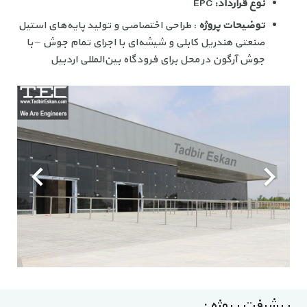
نوع قرارداد:
EPC
توضیحات پروژه
: طراحی اختصاصی و تولید پایه‌های استیل
صنعتی هندریل کابلی و شیشه‌ای با اجرای تمام جوش – با
جوش آرگون در محل برای فرودگاه بین‌المللی اردبیل
پیشرفت پروژه :