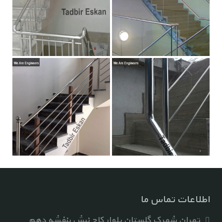
اطلاعات تماس ما
تهران شهرک گلستان بلوار کاج نبش بنفشه دهم